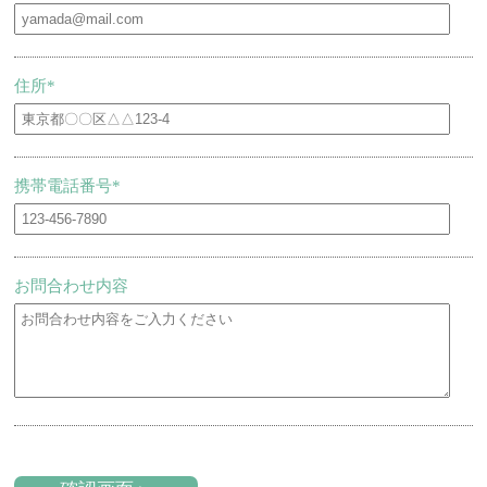
住所*
携帯電話番号*
お問合わせ内容